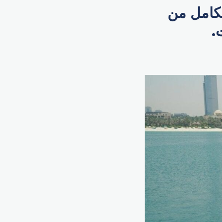
لكامل من
.