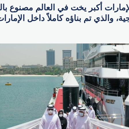
إمارات أكبر يخت في العالم مصنوع با
ية، والذي تم بناؤه كاملاً داخل الإمارات