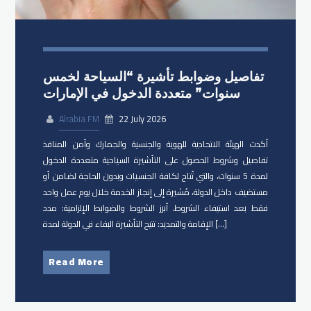
تفاصيل وضوابط تأشيرة “السياحة لخمس
سنوات” متعددة الدخول في الإمارات
Alrabia FM
22 July 2026
أكدت الهيئة الاتحادية للهوية والجنسية والجمارك وأمن المنافذ
تفاصيل وشروط الحصول على التأشيرة السياحية متعددة الدخول
لمدة 5 سنوات، والتي تُتاح لكافة الجنسيات وبدون الحاجة لضامن أو
مستضيف داخل الدولة، مُشيرة إلى إنجاز الخدمة خلال يوم عمل واحد
فقط بعد استيفاء الشروط. أبرز الشروط والضوابط الإلزامية: مدد
الإقامة والتمديد: تتيح التأشيرة البقاء في الدولة لمدة […]
Read More