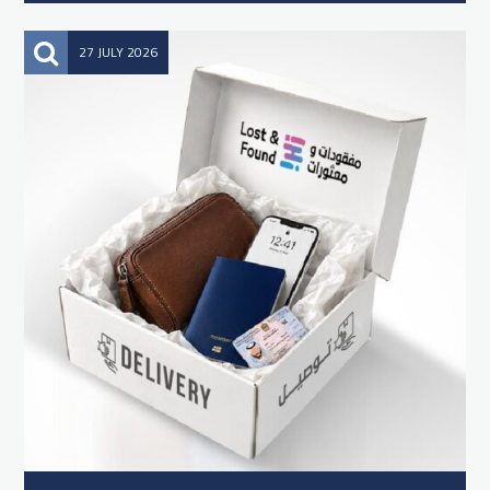
27 JULY 2026