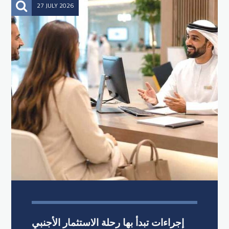
27 JULY 2026
إجراءات تبدأ بها رحلة الاستثمار الأجنبي