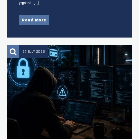
المشروع، […]
Read More
27 JULY 2026