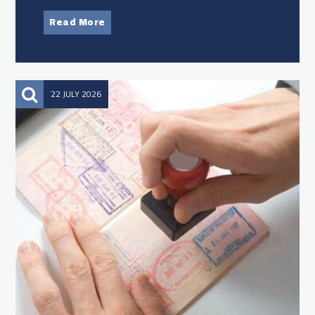
Read More
22 JULY 2026