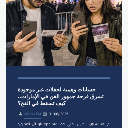
حسابات وهمية لحفلات غير موجودة
تسرق فرحة جمهور الفن في الإمارات..
كيف تسقط في الفخ؟
Alrabia FM
31 July 2026
لم تعد أساليب الاحتيال المالي تقف عند حدود الرسائل المصرفية