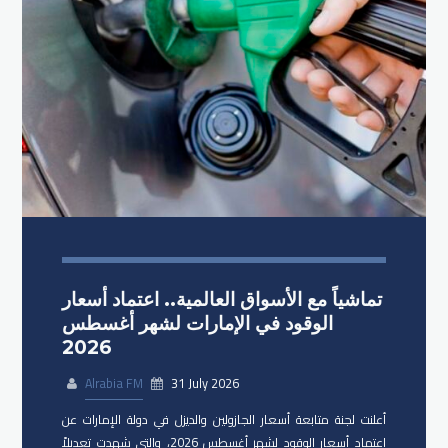
تماشياً مع الأسواق العالمية.. اعتماد أسعار
الوقود في الإمارات لشهر أغسطس
2026
Alrabia FM
31 July 2026
أعلنت لجنة متابعة أسعار الجازولين والديزل في دولة الإمارات عن
اعتماد أسعار الوقود لشهر أغسطس 2026، والتي شهدت تعديلاً