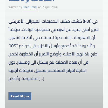
Written by
Jihed Traidi
on 7 April 2026
كشف مكتب التحقيقات الفيدرالي الأمريكي (FBI) في
تقرير أمني جديد عن ثغرة في خصوصية البيانات، مؤكداً
أن المعلومات الشخصية لمستخدمي أنظمة تشغيل
“iOS” و”أندرويد” قد تُجمع وتُرسل للتخزين في خوادم
خارج بلدانهم الأصلية. وأوضح التقرير أن الخطورة تكمن
في أن هذه العملية تتم بشكل آلي ومستتر، دون
الحاجة لقيام المستخدم بتحميل تطبيقات أجنبية
مشبوهة. وأوضح […]
Read More