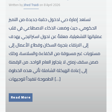
Written by
Jihed Traidi
on 8 April 2026
تستعد إمارة دبي لدخول حقبة جديدة من التميز
الحكومي، حيث وضعت الذكاء الاصطناعي في قلب
عملياتها التشغيلية، معلنةً عن تحول استراتيجي يهدف
إلى الارتقاء بتجربة السكان وقطاع الأعمال إلى
مستويات غير مسبوقة من الكفاءة والسلاسة، وذلك
ضمن سقف زمني لا يتجاوز العام الواحد. من الرقمنة
إلى إعادة الهيكلة الشاملة تأتي هذه الخطوة
الطموحة تنفيذاً لتوجيهات […]
Read More