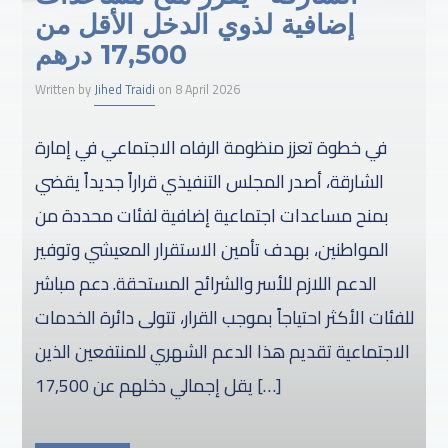
إضافية لذوي الدخل الأقل من
17,500 درهم
Written by
Jihed Traidi
on 8 April 2026
في خطوة تعزز منظومة الرفاه الاجتماعي في إمارة
الشارقة، أصدر المجلس التنفيذي قراراً جديداً يقضي
بمنح مساعدات اجتماعية إضافية لفئات محددة من
المواطنين، بهدف تأمين الاستقرار المعيشي وتوفير
الدعم اللازم للأسر والشرائح المستحقة. دعم مباشر
للفئات الأكثر احتياجاً بموجب القرار، تتولى دائرة الخدمات
الاجتماعية تقديم هذا الدعم الشهري للمنتفعين الذين
يقل إجمالي دخلهم عن 17,500 […]