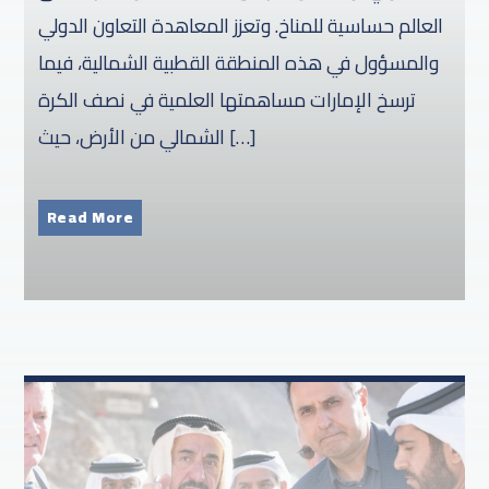
العالم حساسية للمناخ. وتعزز المعاهدة التعاون الدولي
والمسؤول في هذه المنطقة القطبية الشمالية، فيما
ترسخ الإمارات مساهمتها العلمية في نصف الكرة
الشمالي من الأرض، حيث […]
Read More