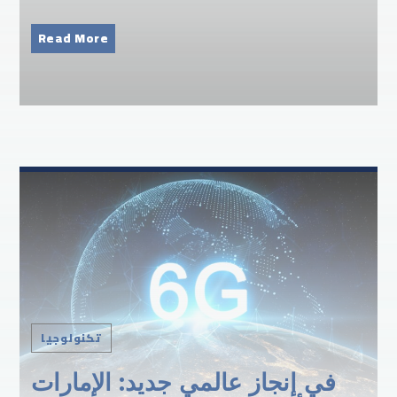
Read More
تكنولوجيا
في إنجاز عالمي جديد: الإمارات