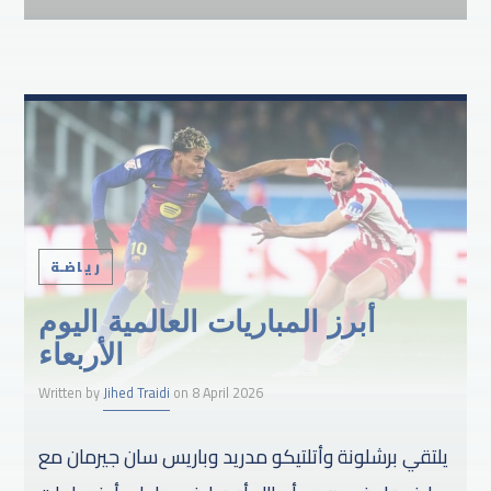
رياضـة
أبرز المباريات العالمية اليوم
الأربعاء
Written by
Jihed Traidi
on 8 April 2026
يلتقي برشلونة وأتلتيكو مدريد وباريس سان جيرمان مع