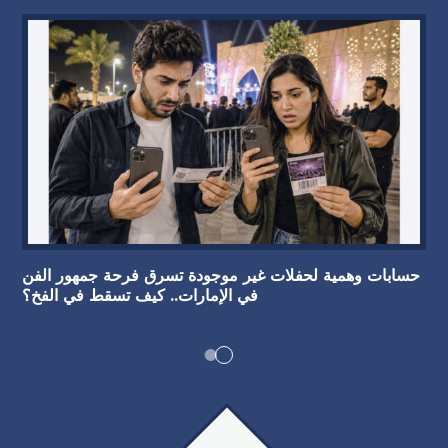
حسابات وهمية لحفلات غير موجودة تسرق فرحة جمهور الفن
في الإمارات.. كيف تسقط في الفخ؟