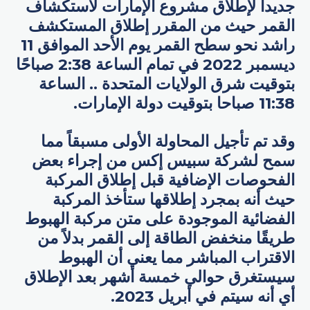
جديداً لإطلاق مشروع الإمارات لاستكشاف
القمر حيث من المقرر إطلاق المستكشف
راشد نحو سطح القمر يوم الأحد الموافق 11
ديسمبر 2022 في تمام الساعة 2:38 صباحًا
بتوقيت شرق الولايات المتحدة .. الساعة
11:38 صباحا بتوقيت دولة الإمارات.
وقد تم تأجيل المحاولة الأولى مسبقاً مما
سمح لشركة سبيس إكس من إجراء بعض
الفحوصات الإضافية قبل إطلاق المركبة
حيث أنه بمجرد إطلاقها ستأخذ المركبة
الفضائية الموجودة على متن مركبة الهبوط
طريقًا منخفض الطاقة إلى القمر بدلاً من
الاقتراب المباشر مما يعني أن الهبوط
سيستغرق حوالي خمسة أشهر بعد الإطلاق
أي أنه سيتم في أبريل 2023.