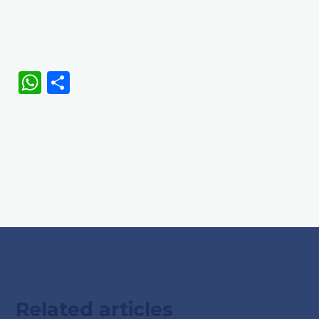
WhatsApp
Share
Related articles