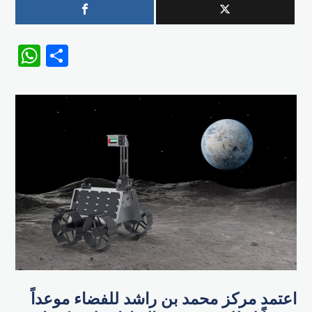
WhatsApp
Share
اعتمد مركز محمد بن راشد للفضاء موعداً