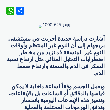
WhatsApp
Share
أشارت دراسة جديدة أجريت في مستشفى
بريجهام إلى أن النوم غير المنتظم وأوقات
النوم غير المتسقة قد تزيد من مخاطر
اضطرابات التمثيل الغذائي مثل ارتفاع نسبة
السكر في الدم والسمنة وارتفاع ضغط
الدم.
ويعمل الجسم وفقاً لساعة داخلية لا يمكن
قياسها بالدقائق أو الساعات بل بالإيقاعات،
وتتميز هذه الإيقاعات اليومية بانحسار
وتدفق الهرمونات المختلفة والعملية