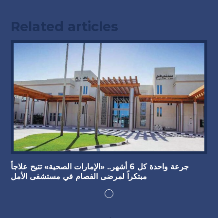
Related articles
جرعة واحدة كل 6 أشهر.. «الإمارات الصحية» تتيح علاجاً
مبتكراً لمرضى الفصام في مستشفى الأمل