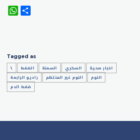
WhatsApp
Share
Tagged as
اخبار صحية
السكري
السمنة
الضغط
\
النوم
النوم غير المنتظم
راديو الرابعة
ضغط الدم