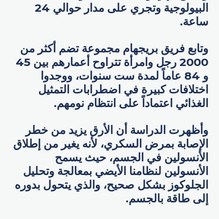
البيولوجية وتجري على مدار حوالي 24
ساعة.
وتابع فريق بريجهام مجموعة تضم أكثر من
2000 رجل وامرأة تتراوح أعمارهم بين 45
و 84 عاماً لمدة ست سنوات، ووجدوا
اختلافات كبيرة في اضطرابات التمثيل
الغذائي اعتماداً على انتظام نومهم.
وأظهرت الدراسة أن الأرق يزيد من خطر
الإصابة بمرض السكري، لأنه يغير من إطلاق
الأنسولين في الجسم، حيث يسمح
الأنسولين لنظامنا الأيضي بمعالجة وتحليل
الجلوكوز بشكل صحيح، والذي يتحول بدوره
إلى طاقة بالجسم.