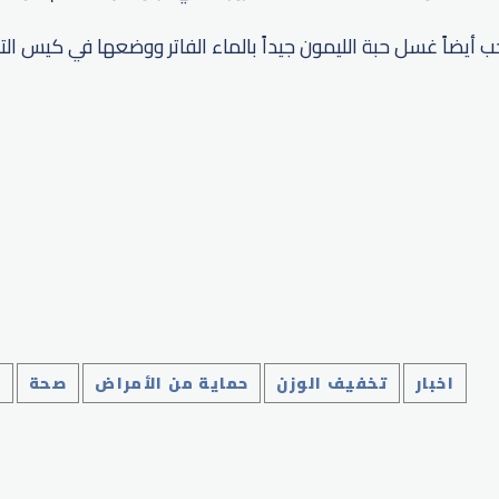
 أيضاً غسل حبة الليمون جيداً بالماء الفاتر ووضعها في كيس التج
p
اخبار
تخفيف الوزن
حماية من الأمراض
صحة
ل