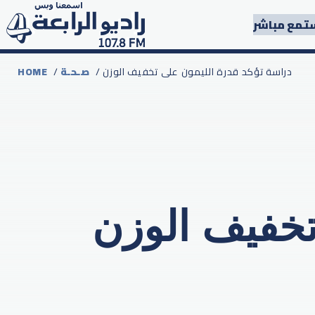
تمع مباشر
/ دراسة تؤكد قدرة الليمون على تخفيف الوزن
صـحـة
/
HOME
تخفيف الوزن