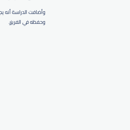
وأضافت الدراسة أنه يجب
وحفظه في الفريزر.