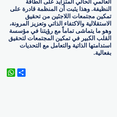
العالمي الحالي المتزايد على الطاقة
النظيفة. وهذا يثبت أن المنظمة قادرة على
تمكين مجتمعات اللاجئين من تحقيق
الاستقلالية والاكتفاء الذاتي وتعزيز المرونة،
وهو ما يتماشى تماماً مع رؤيتنا في مؤسسة
القلب الكبير في تمكين المجتمعات لتحقيق
استدامتها الذاتية والتعامل مع التحديات
بفعالية.
WhatsApp
Share