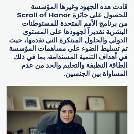
قادت هذه الجهود وغيرها المؤسسة
للحصول على جائزة Scroll of Honor
من برنامج الأمم المتحدة للمستوطنات
البشرية تقديراً لجهودها على المستوى
الدولي والحلول المبتكرة التي تقدمها، حيث
تم تسليط الضوء على مساهمات المؤسسة
في أهداف التنمية المستدامة، بما في ذلك
الطاقة النظيفة والتعليم والحد من عدم
المساواة بين الجنسين.