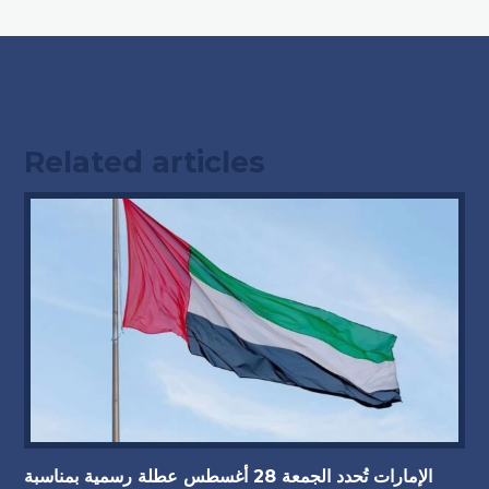
Related articles
الإمارات تُحدد الجمعة 28 أغسطس عطلة رسمية بمناسبة