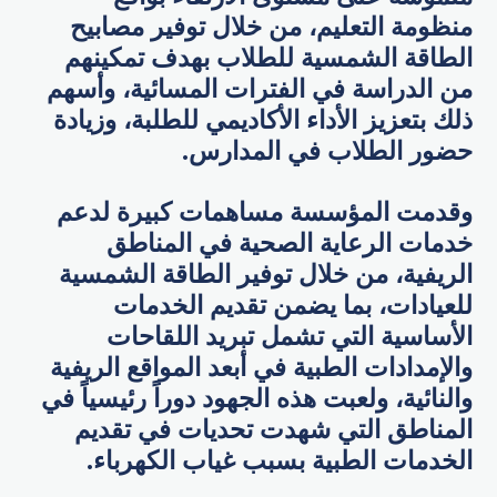
منظومة التعليم، من خلال توفير مصابيح
الطاقة الشمسية للطلاب بهدف تمكينهم
من الدراسة في الفترات المسائية، وأسهم
ذلك بتعزيز الأداء الأكاديمي للطلبة، وزيادة
حضور الطلاب في المدارس.
وقدمت المؤسسة مساهمات كبيرة لدعم
خدمات الرعاية الصحية في المناطق
الريفية، من خلال توفير الطاقة الشمسية
للعيادات، بما يضمن تقديم الخدمات
الأساسية التي تشمل تبريد اللقاحات
والإمدادات الطبية في أبعد المواقع الريفية
والنائية، ولعبت هذه الجهود دوراً رئيسياً في
المناطق التي شهدت تحديات في تقديم
الخدمات الطبية بسبب غياب الكهرباء.