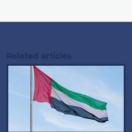
Related articles