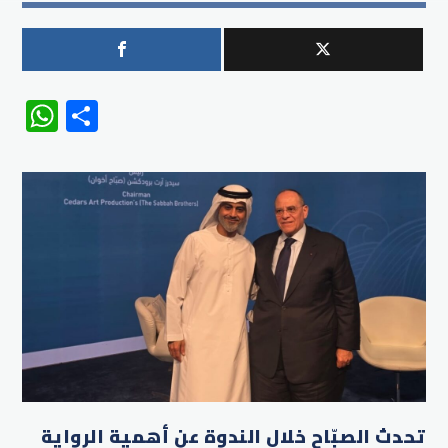
WhatsApp
Share
تحدث الصبّاح خلال الندوة عن أهمية الرواية