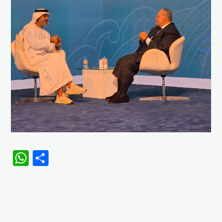
WhatsApp
Share