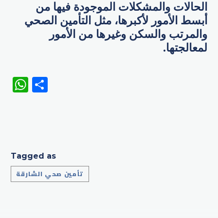
الحالات والمشكلات الموجودة فيها من
أبسط الأمور لأكبرها، مثل التأمين الصحي
والمرتب والسكن وغيرها من الأمور
لمعالجتها.
WhatsApp
Share
Tagged as
تأمين صحي الشارقة