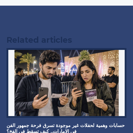
Related articles
حسابات وهمية لحفلات غير موجودة تسرق فرحة جمهور الفن
في الإمارات.. كيف تسقط في الفخ؟