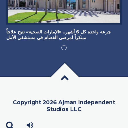
جرعة واحدة كل 6 أشهر.. «الإمارات الصحية» تتيح علاجاً
مبتكراً لمرضى الفصام في مستشفى الأمل
Copyright 2026 Ajman Independent
Studios LLC