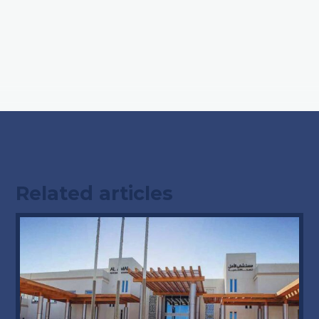
Related articles