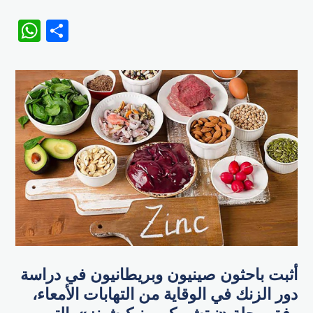
WhatsApp
Share
أثبت باحثون صينيون وبريطانيون في دراسة
دور الزنك في الوقاية من التهابات الأمعاء،