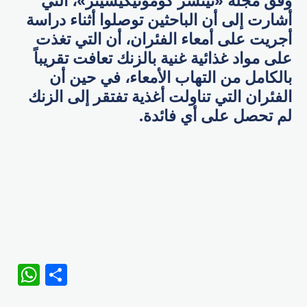
وفق مجلة «نيتشر كومونيكيشينز»، التي
أشارت إلى أن الباحثين توصلوا أثناء دراسة
أجريت على أمعاء الفئران، أن التي تغذت
على مواد غذائية غنية بالزنك تعافت تقريباً
بالكامل من التهاب الأمعاء، في حين أن
الفئران التي تناولت أغذية تفتقر إلى الزنك
لم تحصل على أي فائدة.
WhatsApp
Share