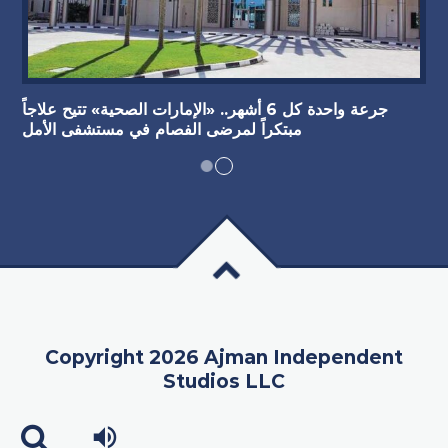
جرعة واحدة كل 6 أشهر.. «الإمارات الصحية» تتيح علاجاً
مبتكراً لمرضى الفصام في مستشفى الأمل
Copyright 2026 Ajman Independent
Studios LLC