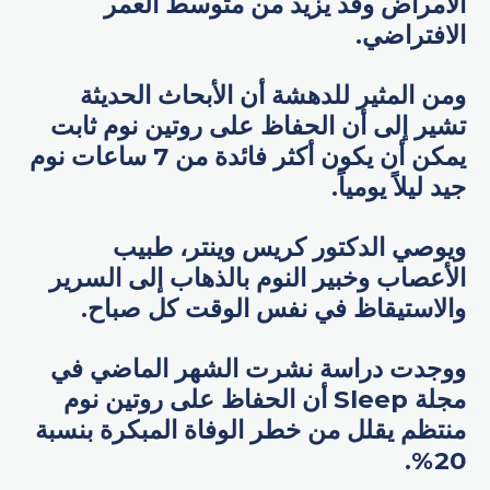
الأمراض وقد يزيد من متوسط العمر
الافتراضي.
ومن المثير للدهشة أن الأبحاث الحديثة
تشير إلى أن الحفاظ على روتين نوم ثابت
يمكن أن يكون أكثر فائدة من 7 ساعات نوم
جيد ليلاً يومياً.
ويوصي الدكتور كريس وينتر، طبيب
الأعصاب وخبير النوم بالذهاب إلى السرير
والاستيقاظ في نفس الوقت كل صباح.
ووجدت دراسة نشرت الشهر الماضي في
مجلة Sleep أن الحفاظ على روتين نوم
منتظم يقلل من خطر الوفاة المبكرة بنسبة
20%.