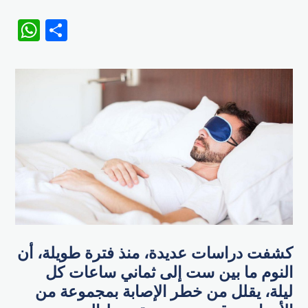
WhatsApp
Share
كشفت دراسات عديدة، منذ فترة طويلة، أن
النوم ما بين ست إلى ثماني ساعات كل
ليلة، يقلل من خطر الإصابة بمجموعة من