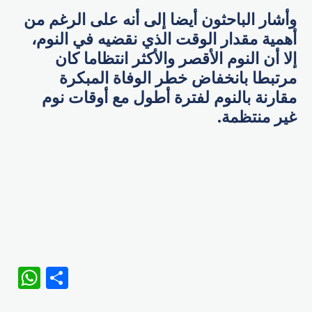
وأشار الباحثون أيضا إلى أنه على الرغم من
أهمية مقدار الوقت الذي نقضيه في النوم،
إلا أن النوم الأقصر والأكثر انتظاما كان
مرتبطا بانخفاض خطر الوفاة المبكرة
مقارنة بالنوم لفترة أطول مع أوقات نوم
غير منتظمة.
WhatsApp
Share