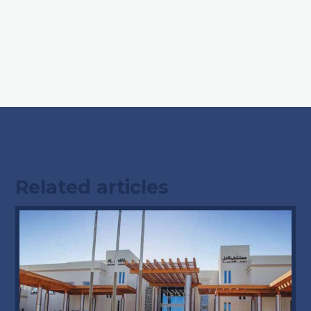
Related articles