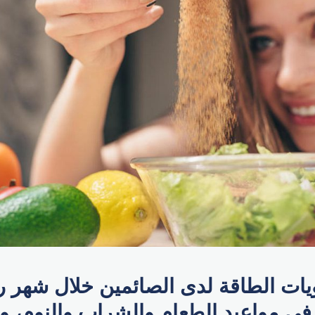
ت الطاقة لدى الصائمين خلال شهر 
في مواعيد الطعام والشراب والنوم، و