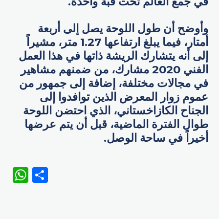
في جمع العالم تحت قبة واحدة.
وأوضح أن طول اللوحة يصل إلى أربعة
أمتار، فيما يبلغ ارتفاعها 1.27 متر، مشيراً
إلى أنه يتشارك الريشة ذاتها في هذا العمل
الفني 2020 مشارك، من ضمنهم مشاهير
في مجالات مختلفة، إضافة إلى جمهور من
عموم زوار المعرض الذين توافدوا إلى
الجناح الكازاخستاني، الذي احتضن اللوحة
طوال الفترة الماضية، قبل أن يتم عرضها
أخيراً في ساحة الوصل.
WhatsApp
Share