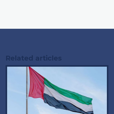
Related articles