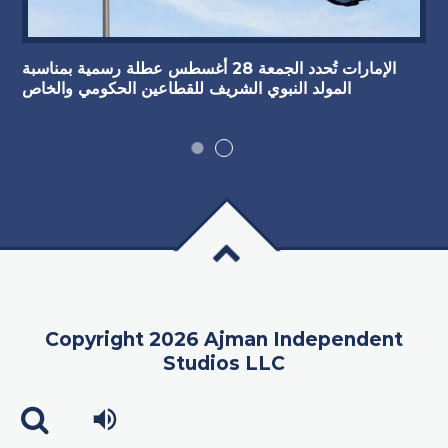
الإمارات تُحدد الجمعة 28 أغسطس عطلة رسمية بمناسبة
المولد النبوي الشريف للقطاعين الحكومي والخاص
Copyright 2026 Ajman Independent
Studios LLC