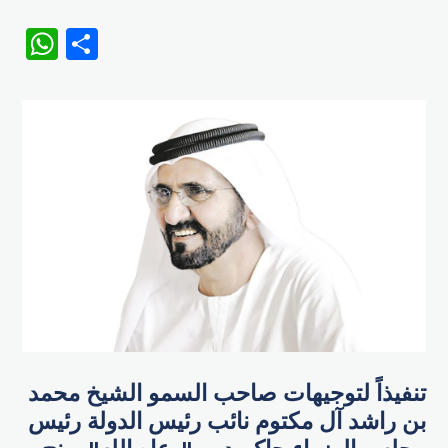
WhatsApp
Share
تنفيذاً لتوجيهات صاحب السمو الشيخ محمد
بن راشد آل مكتوم نائب رئيس الدولة رئيس