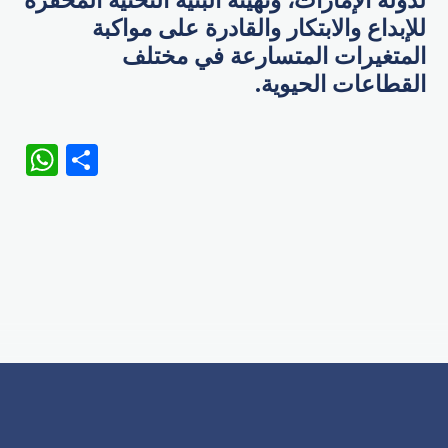
لدولة الإمارات، وتهيئة البنية التحتية المحفزة
للإبداع والابتكار والقادرة على مواكبة
المتغيرات المتسارعة في مختلف
القطاعات الحيوية.
WhatsApp
Share