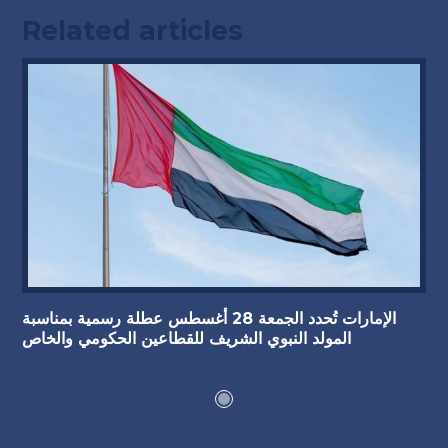
Related articles
الإمارات تُحدد الجمعة 28 أغسطس عطلة رسمية بمناسبة
المولد النبوي الشريف للقطاعين الحكومي والخاص