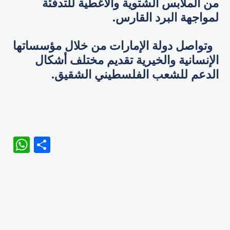
من الملابس الشتوية والأغطية للتدفئة
لمواجهة البرد القارس.
وتواصل دولة الإمارات من خلال مؤسساتها
الإنسانية والخيرية تقديم مختلف أشكال
الدعم للشعب الفلسطيني الشقيق.
WhatsApp
Share