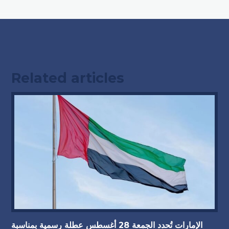
Related articles
الإمارات تُحدد الجمعة 28 أغسطس عطلة رسمية بمناسبة