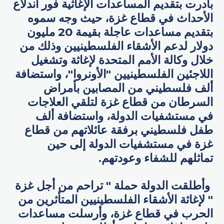
بادرت بتقديم المساعدات الإغاثية فور اندلاع
الأحداث في قطاع غزة، حيث وجه سموه
بتقديم مساعدات عاجلة بقيمة 20 مليون
دولار لدعم الأشقاء الفلسطينيين وذلك من
خلال وكالة الأمم المتحدة لإغاثة وتشغيل
اللاجئين الفلسطينيين "الأونروا"، واستضافة
ألف فلسطيني من المصابين بأمراض
السرطان من قطاع غزة لتلقي العلاجات
في مستشفيات الدولة، واستضافة ألف
طفل فلسطيني برفقة عائلاتهم من قطاع
غزة في مستشفيات الدولة إلى حين
تماثلهم للشفاء وعودتهم.
وأطلقت الدولة حملة " تراحم من أجل غزة
" لإغاثة الأشقاء الفلسطينيين المتأثرين من
الحرب في قطاع غزة، وأرسلت مساعدات