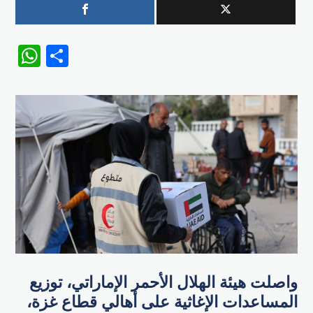
WhatsApp
Share
واصلت هيئة الهلال الأحمر الإماراتي، توزيع
المساعدات الإغاثية على أهالي قطاع غزة،