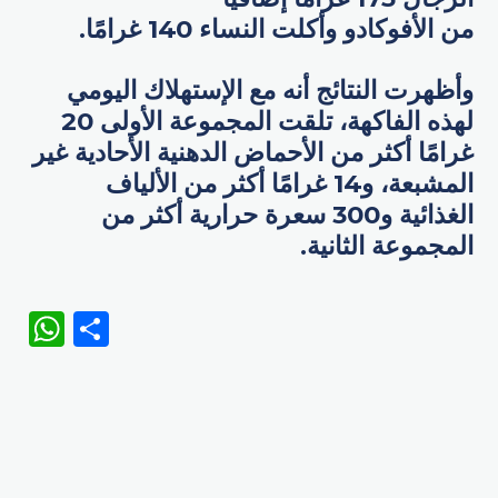
من الأفوكادو وأكلت النساء 140 غرامًا.
وأظهرت النتائج أنه مع الإستهلاك اليومي
لهذه الفاكهة، تلقت المجموعة الأولى 20
غرامًا أكثر من الأحماض الدهنية الأحادية غير
المشبعة، و14 غرامًا أكثر من الألياف
الغذائية و300 سعرة حرارية أكثر من
المجموعة الثانية.
WhatsApp
Share