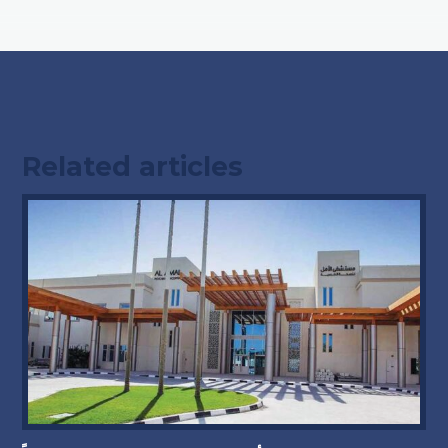
Related articles