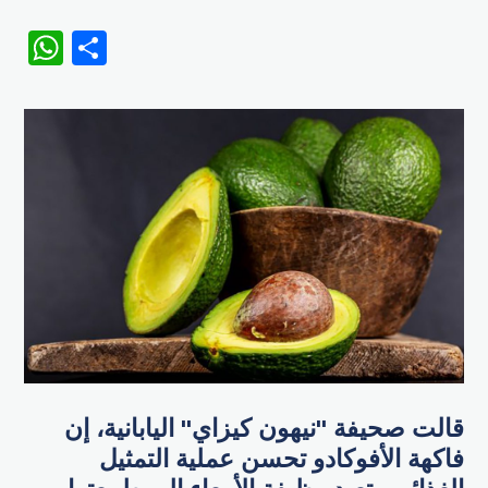
WhatsApp
Share
قالت صحيفة "نيهون كيزاي" اليابانية، إن
فاكهة الأفوكادو تحسن عملية التمثيل