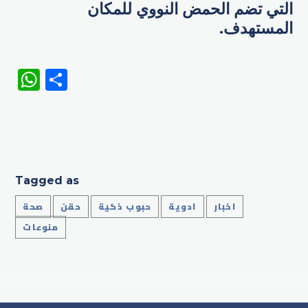
التي تضم الحمض النووي للمكان
المستهدف.
WhatsApp
Share
Tagged as
اخبار
ادوية
حبوب ذكية
حقن
صحة
منوعات