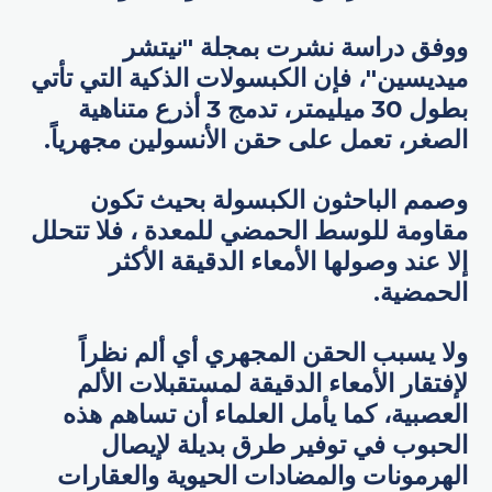
ووفق دراسة نشرت بمجلة "نيتشر
ميديسين"، فإن الكبسولات الذكية التي تأتي
بطول 30 ميليمتر، تدمج 3 أذرع متناهية
الصغر، تعمل على حقن الأنسولين مجهرياً.
وصمم الباحثون الكبسولة بحيث تكون
مقاومة للوسط الحمضي للمعدة ، فلا تتحلل
إلا عند وصولها الأمعاء الدقيقة الأكثر
الحمضية.
ولا يسبب الحقن المجهري أي ألم نظراً
لإفتقار الأمعاء الدقيقة لمستقبلات الألم
العصبية، كما يأمل العلماء أن تساهم هذه
الحبوب في توفير طرق بديلة لإيصال
الهرمونات والمضادات الحيوية والعقارات