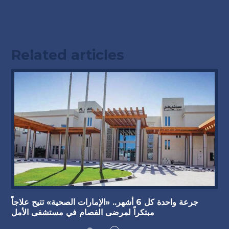
Related articles
جرعة واحدة كل 6 أشهر.. «الإمارات الصحية» تتيح علاجاً
مبتكراً لمرضى الفصام في مستشفى الأمل