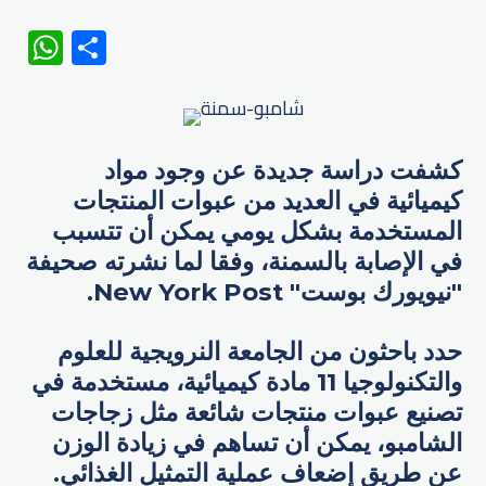
WhatsApp
Share
كشفت دراسة جديدة عن وجود مواد
كيميائية في العديد من عبوات المنتجات
المستخدمة بشكل يومي يمكن أن تتسبب
في الإصابة بالسمنة، وفقا لما نشرته صحيفة
"نيويورك بوست" New York Post.
حدد باحثون من الجامعة النرويجية للعلوم
والتكنولوجيا 11 مادة كيميائية، مستخدمة في
تصنيع عبوات منتجات شائعة مثل زجاجات
الشامبو، يمكن أن تساهم في زيادة الوزن
عن طريق إضعاف عملية التمثيل الغذائي.