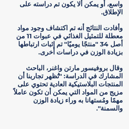
واسع، أو يمكن ألا يكون تم دراسته على
الإطلاق.
وأفادت النتائج أنه تم اكتشاف وجود مواد
معطلة للتمثيل الغذائي في عبوات 11 من
أصل 34 "منتجًا يوميًا" تم إثبات ارتباطها
بزيادة الوزن في دراسات أخرى.
وقال بروفيسور مارتن واغنر، الباحث
المشارك في الدراسة: "تُظهر تجاربنا أن
المنتجات البلاستيكية العادية تحتوي على
مزيج من المواد التي يمكن أن تكون عاملاً
مهمًا ومُستهانا به وراء زيادة الوزن
والسمنة".