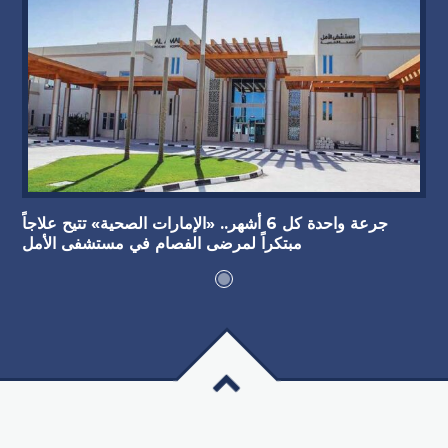
جرعة واحدة كل 6 أشهر.. «الإمارات الصحية» تتيح علاجاً
مبتكراً لمرضى الفصام في مستشفى الأمل