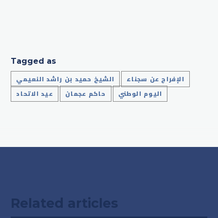
Tagged as
الإفراج عن سجناء
الشيخ حميد بن راشد النعيمي
اليوم الوطني
حاكم عجمان
عيد الاتحاد
Related articles