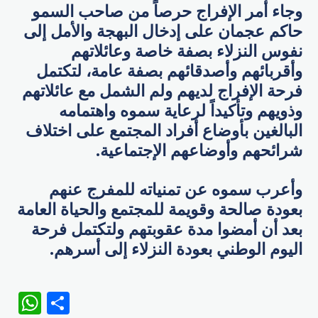
وجاء أمر الإفراج حرصاً من صاحب السمو
حاكم عجمان على إدخال البهجة والأمل إلى
نفوس النزلاء بصفة خاصة وعائلاتهم
وأقربائهم وأصدقائهم بصفة عامة، لتكتمل
فرحة الإفراج لديهم ولم الشمل مع عائلاتهم
وذويهم وتأكيداً لرعاية سموه واهتمامه
البالغين بأوضاع أفراد المجتمع على اختلاف
شرائحهم وأوضاعهم الإجتماعية.
وأعرب سموه عن تمنياته للمفرج عنهم
بعودة صالحة وقويمة للمجتمع والحياة العامة
بعد أن أمضوا مدة عقوبتهم ولتكتمل فرحة
اليوم الوطني بعودة النزلاء إلى أسرهم.
WhatsApp
Share