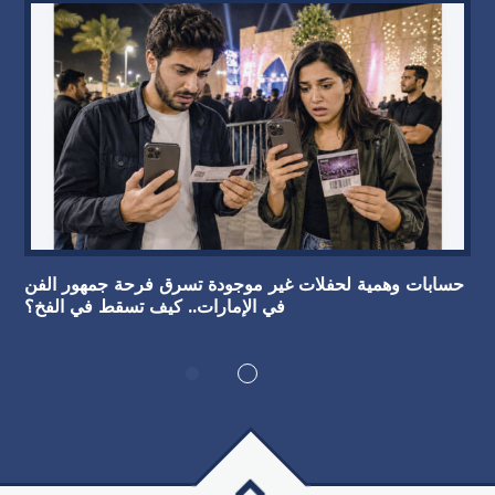
حسابات وهمية لحفلات غير موجودة تسرق فرحة جمهور الفن
في الإمارات.. كيف تسقط في الفخ؟