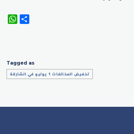
WhatsApp
Share
Tagged as
تخفيض المخالفات 1 يوليو في الشارقة