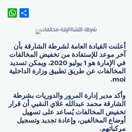
WhatsApp
Share
أعلنت القيادة العامة لشرطة الشارقة بأن
آخر موعد للإستفادة من تخفيض المخالفات
في الإمارة هو 1 يوليو 2020، ويمكن تسديد
المخالفات عن طريق تطبيق وزارة الداخلية
moi.
وأكد مدير إدارة المرور والدوريات بشرطة
الشارقة محمد عبدالله علاي النقبي أن قرار
تخفيض المخالفات يُساعد على تسهيل
أوضاع المخالفين، وإعادة تجديد وتسجيل
مركباتهم.