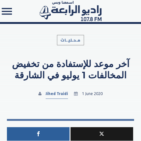
مـحـليـات
آخر موعد للإستفادة من تخفيض
Search in the website:
المخالفات 1 يوليو في الشارقة
Jihed Traidi
1 June 2020