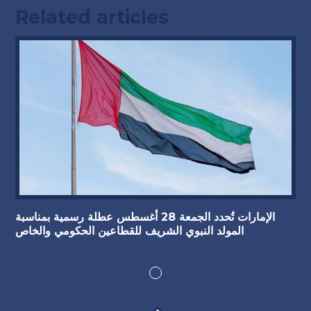
Related articles
الإمارات تُحدد الجمعة 28 أغسطس عطلة رسمية بمناسبة
المولد النبوي الشريف للقطاعين الحكومي والخاص