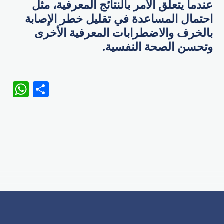
عندما يتعلق الأمر بالنتائج المعرفية، مثل
احتمال المساعدة في تقليل خطر الإصابة
بالخرف والاضطرابات المعرفية الأخرى
وتحسن الصحة النفسية.
WhatsApp
Share