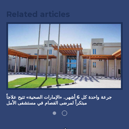
Related articles
جرعة واحدة كل 6 أشهر.. «الإمارات الصحية» تتيح علاجاً
مبتكراً لمرضى الفصام في مستشفى الأمل