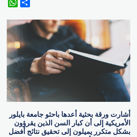
WhatsApp
Share
أشارت ورقة بحثية أعدها باحثو جامعة بايلور
الأمريكية إلى أن كبار السن الذين يقرؤون
بشكل متكرر يميلون إلى تحقيق نتائج أفضل