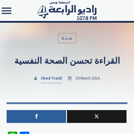
صـحـة
القراءة تحسن الصحة النفسية
Search in the website:
Jihed Traidi
29 March 2024