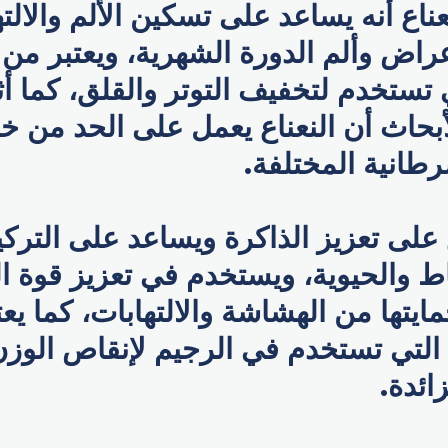
عناع أنه يساعد على تسكين الألم والالت
اض وألم الدورة الشهرية، ويعتبر من أ
 تستخدم لتخفيف التوتر والقلق، كما 
بحاث أن النعناع يعمل على الحد من خ
طانية المختلفة.
 على تعزيز الذاكرة ويساعد على التركي
ط والحيوية، ويستخدم في تعزيز قوة ا
يتها من الهشاشة والالتهابات، كما يعت
ت التي تستخدم في الرجيم لإنقاص الوز
ائدة.