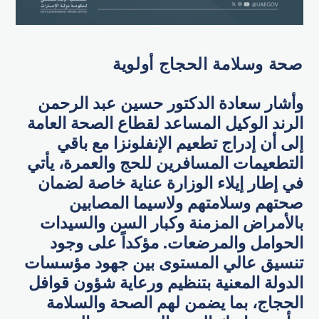
صحة وسلامة الحجاج أولوية
وأشار سعادة الدكتور حسين عبد الرحمن
الرند الوكيل المساعد لقطاع الصحة العامة
إلى أن إدراج تطعيم الإنفلونزا مع باقي
التطعيمات المسافرين للحج والعمرة، يأتي
في إطار إيلاء الوزارة عناية خاصة لضمان
صحتهم وسلامتهم ولاسيما المصابين
بالأمراض المزمنة وكبار السن والسيدات
الحوامل والمرضعات. مؤكداً على وجود
تنسيق عالي المستوى بين جهود مؤسسات
الدولة المعنية بتنظيم ورعاية شؤون قوافل
الحجاج، بما يضمن لهم الصحة والسلامة