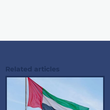
Related articles