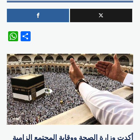
WhatsApp
Share
أكدت وزارة الصحة ووقاية المجتمع إلزامية