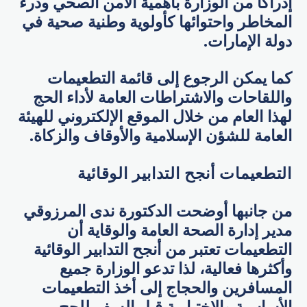
إدراكاً من الوزارة بأهمية الأمن الصحي ودرء
المخاطر واحتوائها كأولوية وطنية صحية في
دولة الإمارات.
كما يمكن الرجوع إلى قائمة التطعيمات
واللقاحات والاشتراطات العامة لأداء الحج
لهذا العام من خلال الموقع الإلكتروني للهيئة
العامة للشؤن الإسلامية والأوقاف والزكاة.
التطعيمات أنجح التدابير الوقائية
من جانبها أوضحت الدكتورة ندى المرزوقي
مدير إدارة الصحة العامة والوقاية أن
التطعيمات تعتبر من أنجح التدابير الوقائية
وأكثرها فعالية، لذا تدعو الوزارة جميع
المسافرين والحجاج إلى أخذ التطعيمات