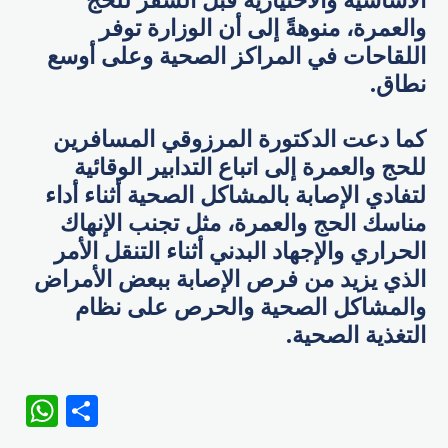
الأساسية والاختيارية قبل السفر للحج
والعمرة، منوهةً إلى أن الوزارة توفر
اللقاحات في المراكز الصحية وعلى أوسع
نطاق.
كما دعت الدكتورة المرزوقي المسافرين
للحج والعمرة إلى اتباع التدابير الوقائية
لتفادي الإصابة بالمشاكل الصحية أثناء أداء
مناسك الحج والعمرة، مثل تجنب الإنهاك
الحراري والإجهاد البدني أثناء التنقل الأمر
الذي يزيد من فرص الإصابة ببعض الأمراض
والمشاكل الصحية والحرص على نظام
التغذية الصحية.
WhatsApp
Share