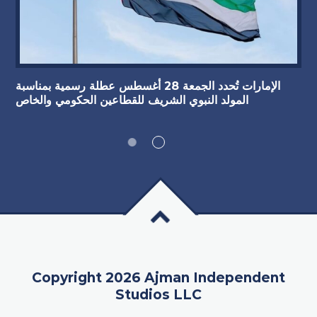
الإمارات تُحدد الجمعة 28 أغسطس عطلة رسمية بمناسبة
المولد النبوي الشريف للقطاعين الحكومي والخاص
Copyright 2026 Ajman Independent
Studios LLC