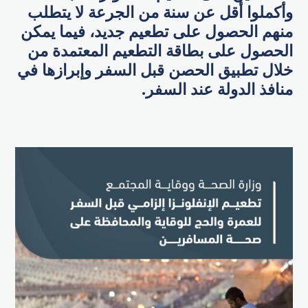
وأكملوا أقل عن سنة من الجرعة لا يتطلب
منهم الحصول على تطعيم جديد، فيما يمكن
الحصول على بطاقة التطعيم المعتمدة من
خلال تطبيق الحصن قبل السفر وإبرازها في
منافذ الدولة عند السفر.