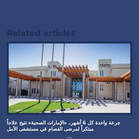
Related articles
جرعة واحدة كل 6 أشهر.. «الإمارات الصحية» تتيح علاجاً
مبتكراً لمرضى الفصام في مستشفى الأمل