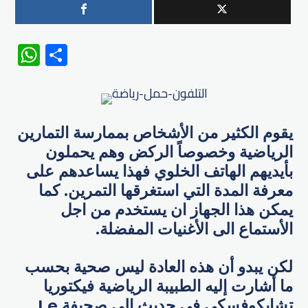
WhatsApp
Share
يقوم الكثير من الأشخاص بممارسة التمارين
الرياضية وخصوصاً الركض وهم يحملون
بأيديهم الهاتف الخلوي فهذا يساعدهم على
معرفة المدة التي استغرقها التمرين. كما
يمكن هذا الجهاز ان يستخدم من اجل
الأستماع الى الأغنيات المفضلة.
لكن يبدو أن هذه العادة ليس صحية بحسب
ما أشارت إليه الطبيبة الرياضية فيكتوريا
تشايكوفسكي في حديث إلى صحيفة Le