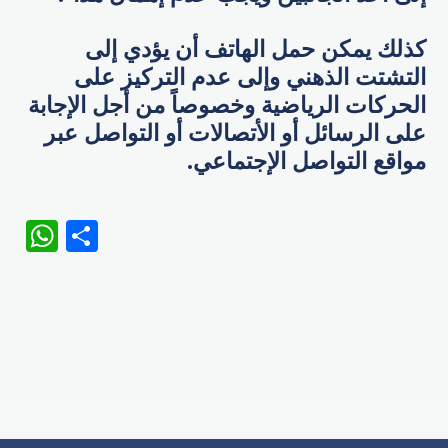
كذلك يمكن حمل الهاتف أن يؤدي إلى
التشتت الذهني وإلى عدم التركيز على
الحركات الرياضية وخصوصاً من أجل الإجابة
على الرسائل أو الأتصالات أو التواصل عبر
مواقع التواصل الإجتماعي.
WhatsApp
Share