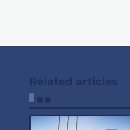
Related articles