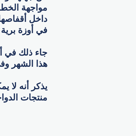
مواجهة الخطر 
داخل أقفاصها 
في أوزة برية 
جاء ذلك في 
هذا الشهر وفي
يذكر أنه لا ي
منتجات الدوا