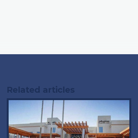
Related articles