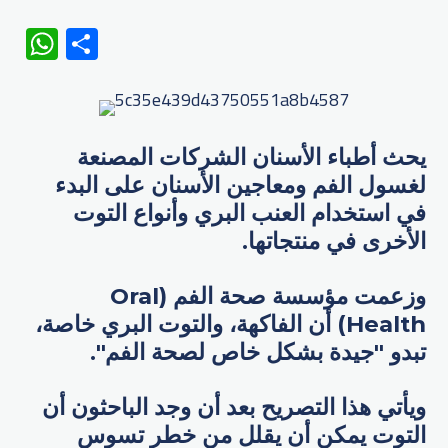
WhatsApp
Share
يحث أطباء الأسنان الشركات المصنعة
لغسول الفم ومعاجين الأسنان على البدء
في استخدام العنب البري وأنواع التوت
الأخرى في منتجاتها.
وزعمت مؤسسة صحة الفم (Oral
Health) أن الفاكهة، والتوت البري خاصة،
تبدو "جيدة بشكل خاص لصحة الفم".
ويأتي هذا التصريح بعد أن وجد الباحثون أن
التوت يمكن أن يقلل من خطر تسوس