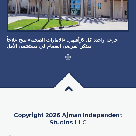
جرعة واحدة كل 6 أشهر.. «الإمارات الصحية» تتيح علاجاً
مبتكراً لمرضى الفصام في مستشفى الأمل
Copyright 2026 Ajman Independent
Studios LLC