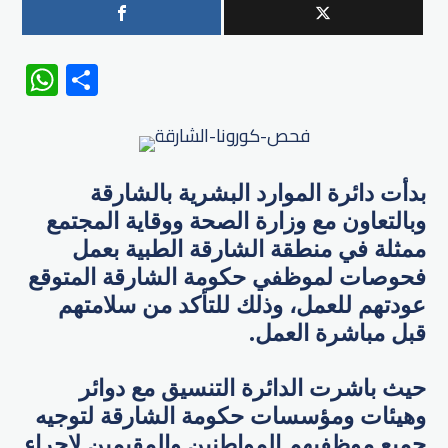
WhatsApp
Share
بدأت دائرة الموارد البشرية بالشارقة
وبالتعاون مع وزارة الصحة ووقاية المجتمع
ممثلة في منطقة الشارقة الطبية بعمل
فحوصات لموظفي حكومة الشارقة المتوقع
عودتهم للعمل، وذلك للتأكد من سلامتهم
قبل مباشرة العمل.
حيث باشرت الدائرة التنسيق مع دوائر
وهيئات ومؤسسات حكومة الشارقة لتوجيه
جميع موظفيهم المواطنين والمقيمين لإجراء