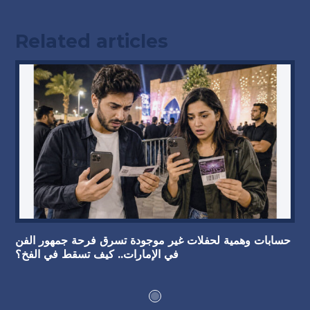
Related articles
حسابات وهمية لحفلات غير موجودة تسرق فرحة جمهور الفن
في الإمارات.. كيف تسقط في الفخ؟