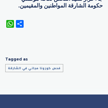
حكومة الشارقة المواطنين والمقيمين.
WhatsApp
Share
Tagged as
فحص كورونا مجاني في الشارقة