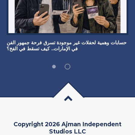
حسابات وهمية لحفلات غير موجودة تسرق فرحة جمهور الفن
في الإمارات.. كيف تسقط في الفخ؟
Copyright 2026 Ajman Independent
Studios LLC