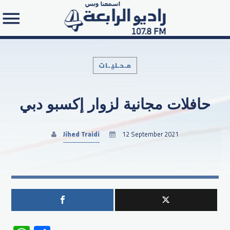
مـحـليـات
حافلات مجانية لزوار إكسبو دبي
Search in the website:
Jihed Traidi
12 September 2021