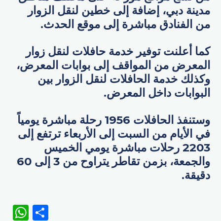
مدينة دبي، إضافة إلى خطين لنقل الزوار
من الفنادق مباشرة إلى موقع الحدث.
كما أعلنت توفير خدمة حافلات لنقل زوار
المعرض من المواقف إلى بوابات المعرض،
وكذلك خدمة الحافلات لنقل الزوار بين
البوابات داخل المعرض.
وستنفذ الحافلات 1956 رحلة مباشرة يومياً
في الأيام من السبت إلى الأربعاء ترتفع إلى
2203 رحلات مباشرة يومي الخميس
والجمعة، بزمن تقاطر يتراوح من 3 إلى 60
دقيقة.
WhatsApp
Share