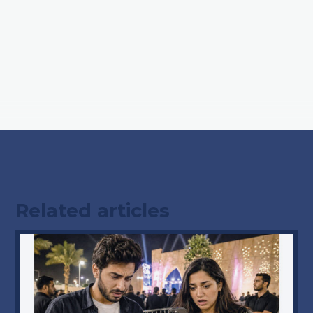
Related articles