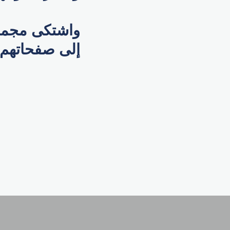
واشتكى مجمو
إلى صفحاتهم