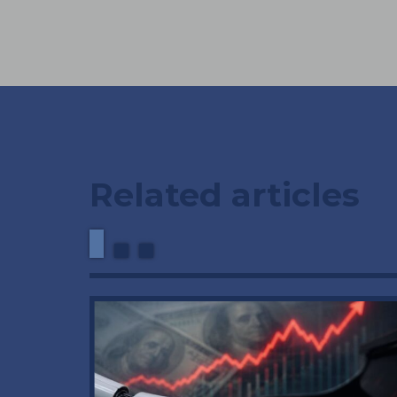
Related articles