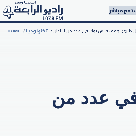
تمع مباشر
ل طارئ يوقف فيس بوك في عدد من البلدان
تكنولوجيا
/
HOME
ي عدد من