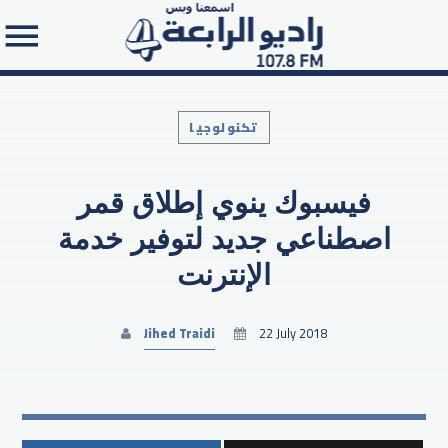
تكنولوجيا
فيسبوك ينوي إطلاق قمر
Search in the website:
اصطناعي جديد لتوفير خدمة
الإنترنت
Jihed Traidi
22 July 2018