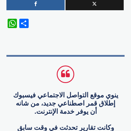
WhatsApp
Share
ينوي موقع التواصل الاجتماعي فيسبوك
إطلاق قمر اصطناعي جديد، من شانه
أن يوفر خدمة الإنترنت.
وكانت تقارير تحدثت في وقت سابق