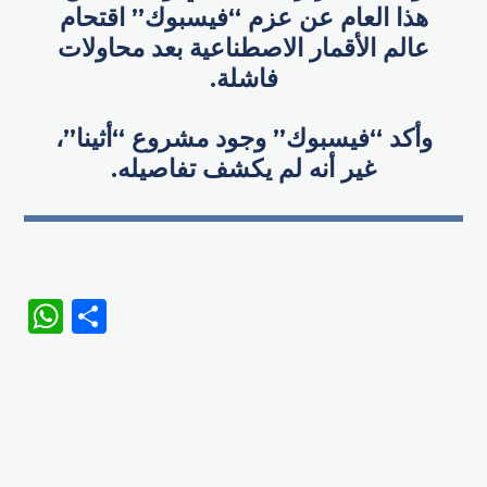
هذا العام عن عزم “فيسبوك” اقتحام
عالم الأقمار الاصطناعية بعد محاولات
فاشلة.
وأكد “فيسبوك” وجود مشروع “أثينا”،
غير أنه لم يكشف تفاصيله.
WhatsApp
Share