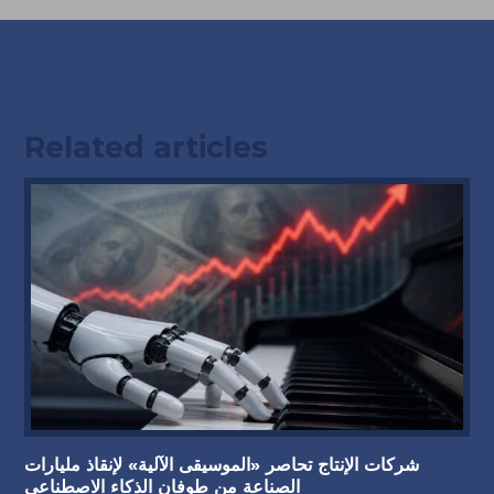
Related articles
شركات الإنتاج تحاصر «الموسيقى الآلية» لإنقاذ مليارات
الصناعة من طوفان الذكاء الاصطناعي