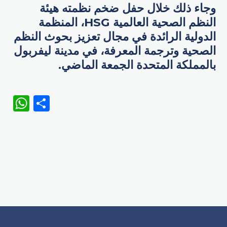
وجاء ذلك خلال حفل ضخم نظمته هيئة
النظم الصحية العالمية HSG، المنظمة
الدولية الرائدة في مجال تعزيز بحوث النظم
الصحية وترجمة المعرفة، في مدينة ليفربول
بالمملكة المتحدة الجمعة الماضي.
WhatsApp
Share