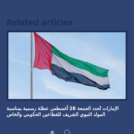
Related articles
الإمارات تُحدد الجمعة 28 أغسطس عطلة رسمية بمناسبة
المولد النبوي الشريف للقطاعين الحكومي والخاص