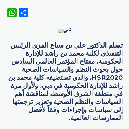
WhatsApp
Share
تسلم الدكتور علي بن سباع المري الرئيس
التنفيذي لكلية محمد بن راشد للإدارة
الحكومية، مفتاح المؤتمر العالمي السادس
حول بحوث النظم والسياسات الصحية
HSR2020، والذي تستضيفه كلية محمد بن
راشد للإدارة الحكومية في دبي، ولأول مرة
في منطقة الشرق الأوسط، لمناقشة أهم
السياسات والنظم الصحية وتعزيز ترجمتها
إلى سياسات وإجراءات وفقاً لأفضل
الممارسات العالمية.