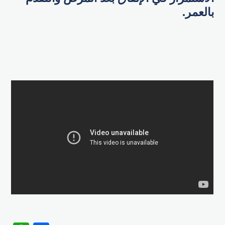
بالعمر.