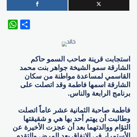
WhatsApp
Share
استجابت قرينة صاحب السمو حاكم
الشارقة سمو الشيخة جواهر بنت محمد
القاسمي لمساعدة مواطنة من سكان
الشارقة اسمها فاطمة وقد اتصلت على
برنامج الرابعة والناس.
فاطمة صاحبة الثمانية عشر عاماً اتصلت
وطالبت أن يهتم أحد بها هي و شقيقتها
التؤام ووالدتهما بعد أن عجزت الأخيرة عن
الأستمرار في الإنفاق بعد المرض والتقدم