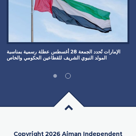
الإمارات تُحدد الجمعة 28 أغسطس عطلة رسمية بمناسبة
المولد النبوي الشريف للقطاعين الحكومي والخاص
Copyright 2026 Ajman Independent