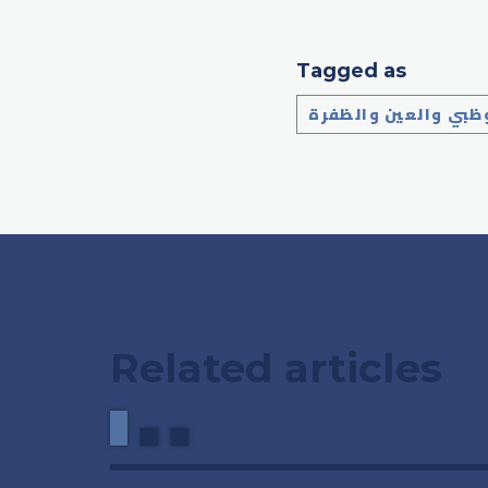
Tagged as
وظبي والعين والظفرة
Related articles