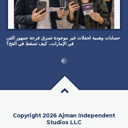
حسابات وهمية لحفلات غير موجودة تسرق فرحة جمهور الفن
في الإمارات.. كيف تسقط في الفخ؟
Copyright 2026 Ajman Independent
Studios LLC