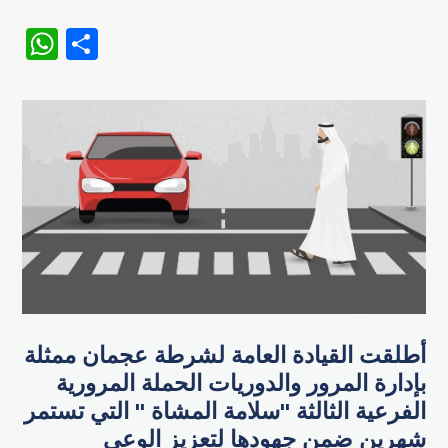
WhatsApp
Share
أطلقت القيادة العامة لشرطة عجمان ممثلة
بإدارة المرور والدوريات الحملة المرورية
الفرعية الثالثة "سلامة المشاة " التي تستمر
شهرين ضمن جهودها لتعزيز الوعي