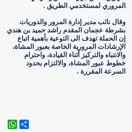
المروري لمستخدمي الطريق .
وقال نائب مدير إدارة المرور والدوريات
بشرطة عجمان المقدم راشد حميد بن هندي
إن الحملة تهدف الى التوعية بأهمية اتباع
الإرشادات المرورية الخاصة بعبور المشاة،
والانتباه والتركيز أثناء القيادة، واحترام
خطوط عبور المشاة، والالتزام بحدود
السرعة المقررة .
WhatsApp
Share