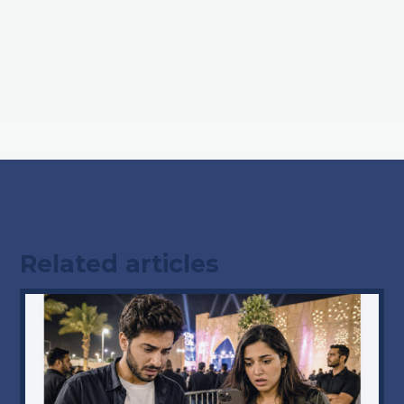
Related articles