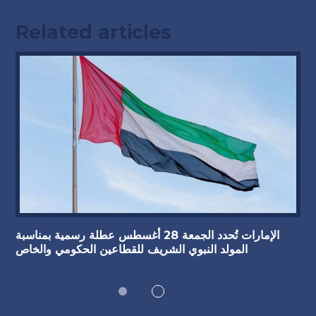
Related articles
الإمارات تُحدد الجمعة 28 أغسطس عطلة رسمية بمناسبة
المولد النبوي الشريف للقطاعين الحكومي والخاص