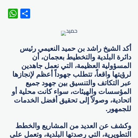
WhatsApp
Share
أكد الشيخ راشد بن حميد النعيمي رئيس
دائرة البلدية والتخطيط بعجمان، أن
المسؤولية العظيمة، التي نعمل جاهدين
لرؤيتها واقعاً، تتطلب جهوداً أعظم لإنجازها
عبر التكاتف والتنسيق بين جهود جميع
المؤسسات والهيئات، سواء كانت محلية أو
اتحادية، وصولاً إلى تحقيق أفضل الخدمات
للجمهور.
وكشف عن العديد من المشاريع والخطط
التطويرية، التي رصدتها البلدية، وتعمل على