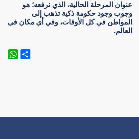
عنوان المرحلة الحالية، الذي نرفعه؛ هو
وجوب وجود حكومة ذكية تذهب إلى
المواطن في كل الأوقات، وفي أي مكان في
العالم.
WhatsApp
Share