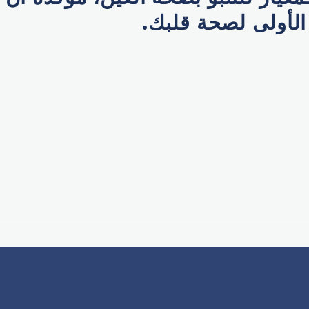
الأولى لصحة قلبك.
p