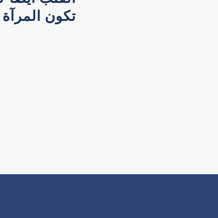
تكون المرآة 