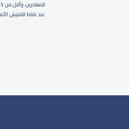
عند نقاط التفتيش الأم