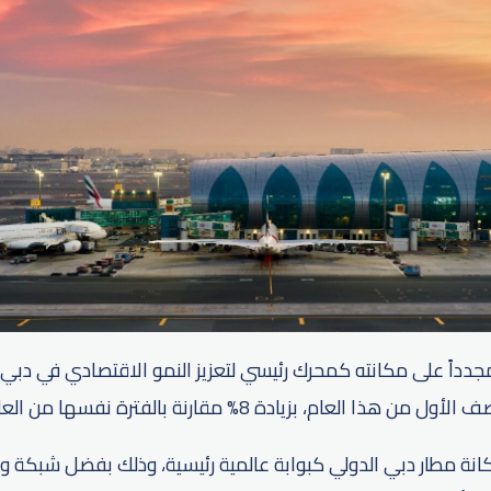
عام، بزيادة 8% مقارنة بالفترة نفسها من العام الماضي.
انة مطار دبي الدولي كبوابة عالمية رئيسية، وذلك بفضل شبكة و