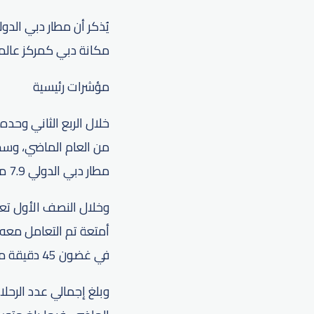
مكانة دبي كمركز عالمي
مؤشرات رئيسية
مطار دبي الدولي 7.9 مليون مسافر.
في غضون 45 دقيقة من وصول الطائرة إلى المدرج.