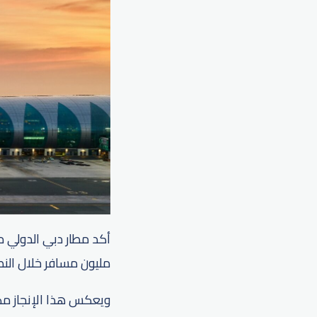
مليون مسافر خلال النصف الأول من هذا ال
ويعكس هذا الإنجاز مك