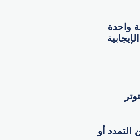
ة واحدة
لإيجابية
وتر
التمدد أو