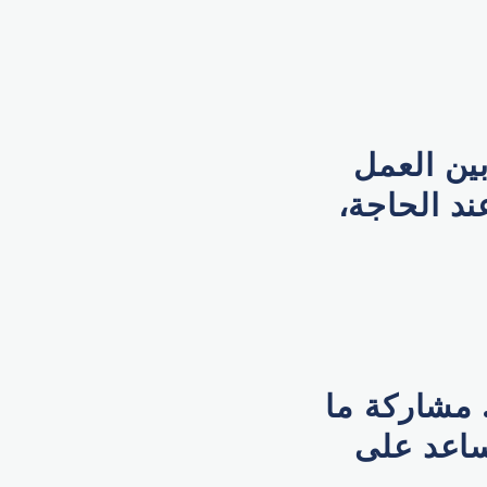
ين العمل
ند الحاجة،
 مشاركة ما
ساعد على