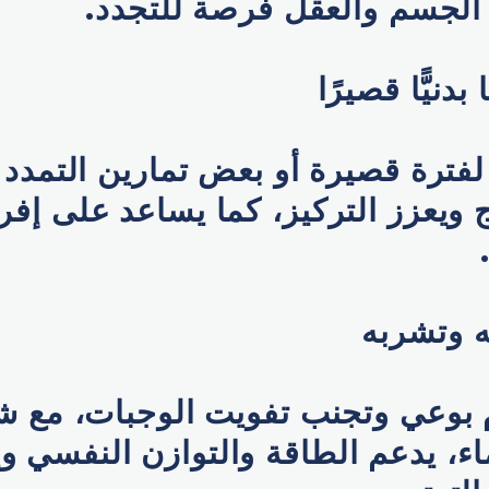
الجسم والعقل فرصة للتجدد.
دنيًّا قصيرًا
فترة قصيرة أو بعض تمارين التمدد 
ويعزز التركيز، كما يساعد على إفر
ه وتشربه
م بوعي وتجنب تفويت الوجبات، مع 
اء، يدعم الطاقة والتوازن النفسي وي