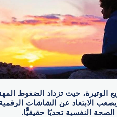
 الوتيرة، حيث تزداد الضغوط المهن
صعب الابتعاد عن الشاشات الرقمية
صحة النفسية تحديًا حقيقيًّا.