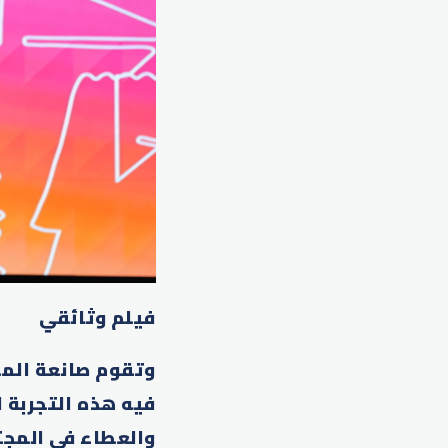
فيلم وثائقي
وتقوم صانعة المحت
فيه هذه التجربة 
والعطاء في المجت