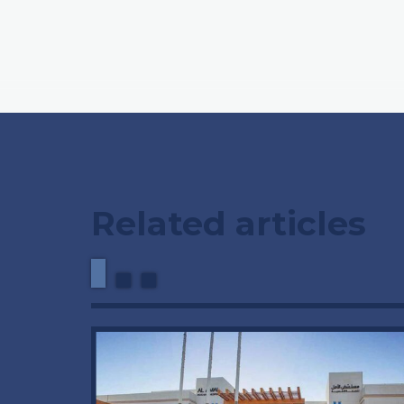
Related articles