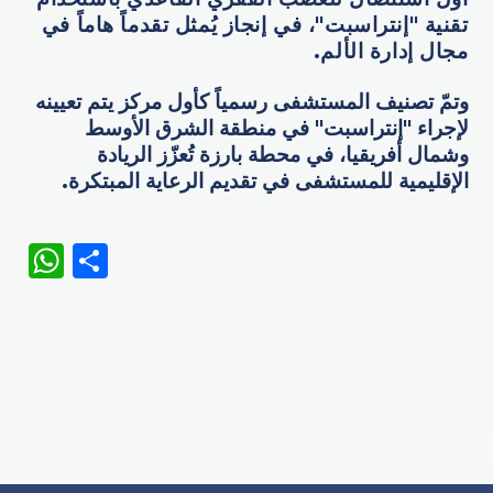
تقنية "إنتراسبت"، في إنجاز يُمثل تقدماً هاماً في
مجال إدارة الألم
.
وتمّ تصنيف المستشفى رسمياً كأول مركز يتم تعيينه
لإجراء "إنتراسبت" في منطقة الشرق الأوسط
وشمال أفريقيا، في محطة بارزة تُعزّز الريادة
الإقليمية للمستشفى في تقديم الرعاية المبتكرة.
WhatsApp
Share