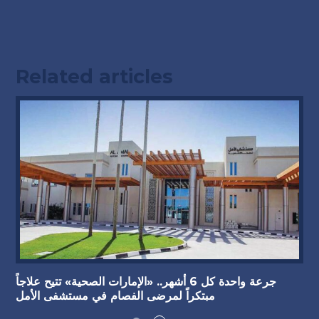
Related articles
جرعة واحدة كل 6 أشهر.. «الإمارات الصحية» تتيح علاجاً
مبتكراً لمرضى الفصام في مستشفى الأمل