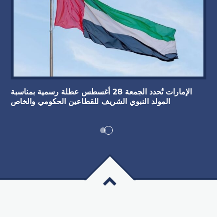
الإمارات تُحدد الجمعة 28 أغسطس عطلة رسمية بمناسبة
المولد النبوي الشريف للقطاعين الحكومي والخاص