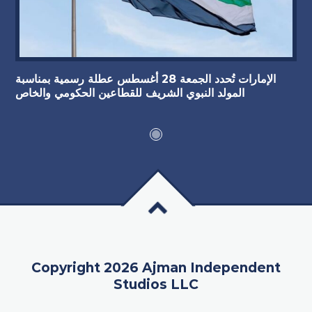
الإمارات تُحدد الجمعة 28 أغسطس عطلة رسمية بمناسبة
المولد النبوي الشريف للقطاعين الحكومي والخاص
Copyright 2026 Ajman Independent
Studios LLC