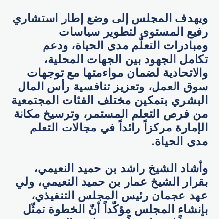
ويهدف المجلس إلى وضع إطار استشاري
رفيع المستوى لتطوير سياسات
ومبادرات التعلّم مدى الحياة، ودعم
تكامل الجهود بين الجهات المحلية،
والاتحادية لضمان مواءمتها مع توجهات
سوق العمل، وتعزيز تنافسية رأس المال
البشري بتمكين مختلف الفئات المجتمعية
من فرص التعلم المستمر، وترسيخ مكانة
الإمارة مركزاً رائداً في مجالات التعلم
مدى الحياة.
وأشاد الشيخ راشد بن حميد النعيمي،
بقرار الشيخ عمار بن حميد النعيمي، ولي
عهد عجمان رئيس المجلس التنفيذي،
بإنشاء المجلس مؤكّداً أنّ الخطوة تمثّل