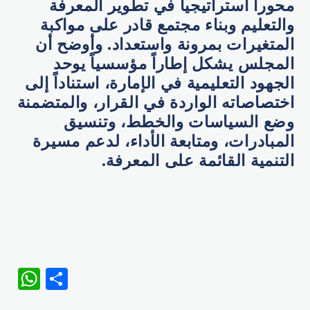
محوراً استراتيجياً في تطوير المعرفة
والتعليم وبناء مجتمع قادر على مواكبة
المتغيرات بمرونة واستعداد. وأوضح أن
المجلس يشكل إطاراً مؤسسياً يوحد
الجهود التعليمية في الإمارة، استناداً إلى
اختصاصاته الواردة في القرار، والمتضمنة
وضع السياسات والخطط، وتنسيق
المبادرات، ومتابعة الأداء، لدعم مسيرة
التنمية القائمة على المعرفة.
WhatsApp
Share