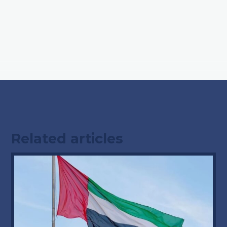
Related articles