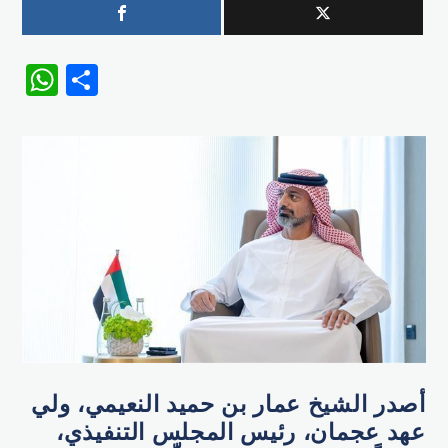
WhatsApp
Share
أصدر الشيخ عمار بن حميد النعيمي، ولي
عهد عجمان، رئيس المجلس التنفيذي،