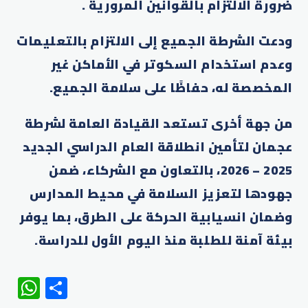
ضرورة الالتزام بالقوانين المرورية .
ودعت الشرطة الجميع إلى الالتزام بالتعليمات
وعدم استخدام السكوتر في الأماكن غير
المخصصة له، حفاظًا على سلامة الجميع.
من جهة أخرى تستعد القيادة العامة لشرطة
عجمان لتأمين انطلاقة العام الدراسي الجديد
2025 – 2026، بالتعاون مع الشركاء، ضمن
جهودها لتعزيز السلامة في محيط المدارس
وضمان انسيابية الحركة على الطرق، بما يوفر
بيئة آمنة للطلبة منذ اليوم الأول للدراسة.
WhatsApp
Share