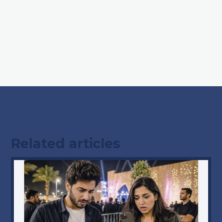
Related articles