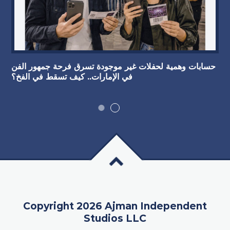
حسابات وهمية لحفلات غير موجودة تسرق فرحة جمهور الفن
في الإمارات.. كيف تسقط في الفخ؟
Copyright 2026 Ajman Independent
Studios LLC