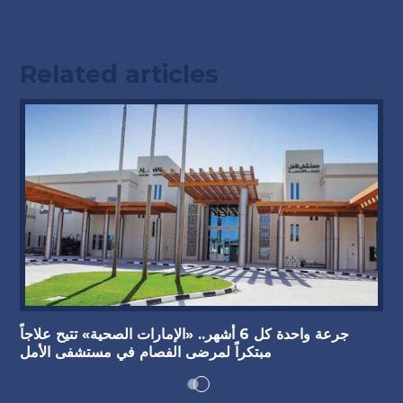
Related articles
جرعة واحدة كل 6 أشهر.. «الإمارات الصحية» تتيح علاجاً
مبتكراً لمرضى الفصام في مستشفى الأمل