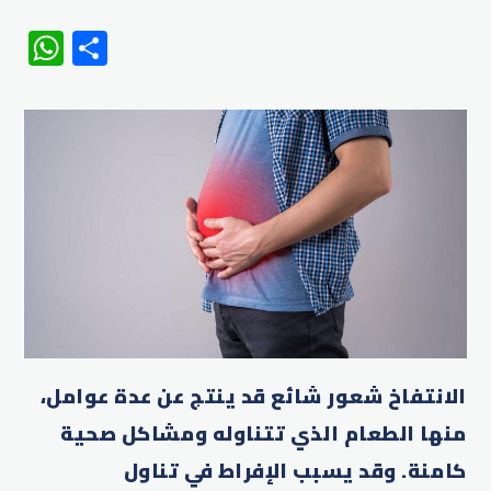
WhatsApp
Share
الانتفاخ شعور شائع قد ينتج عن عدة عوامل،
منها الطعام الذي تتناوله ومشاكل صحية
كامنة. وقد يسبب الإفراط في تناول