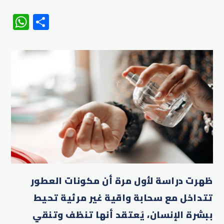
WhatsApp
Share
ظهرت دراسة لأول مرة أن مكونات العطور
تتداخل مع سحابة واقية غير مرئية تحيط
ببشرة الإنسان، يُعتقد أنها تنظف وتنقي