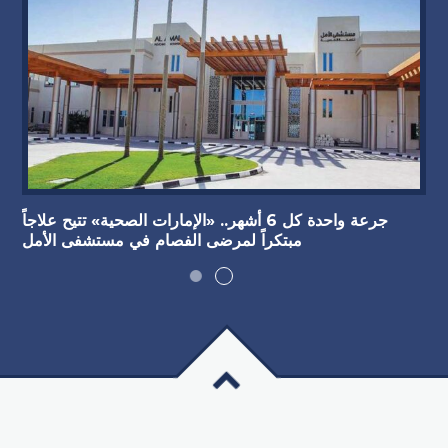
جرعة واحدة كل 6 أشهر.. «الإمارات الصحية» تتيح علاجاً
مبتكراً لمرضى الفصام في مستشفى الأمل