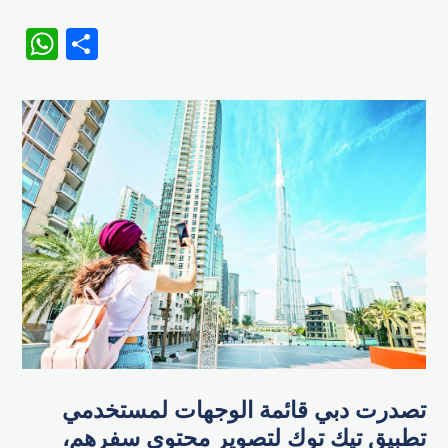
WhatsApp
Share
تصدرت دبي قائمة الوجهات لمستخدمي
تطبيق تيك توك لتصوير محتوى سفرهم،