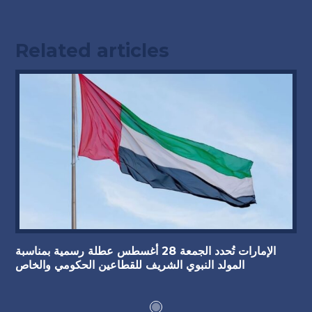
Related articles
الإمارات تُحدد الجمعة 28 أغسطس عطلة رسمية بمناسبة
المولد النبوي الشريف للقطاعين الحكومي والخاص