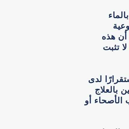
الماء
وعية
 أن هذه
ا تثبت
قرارًا لدى
 بالعلاج
ب الأصحاء أو