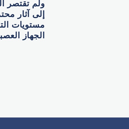
ولم تقتصر ال
إلى آثار محت
مستويات التو
الجهاز العصب