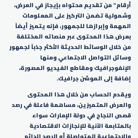
أرقام" من تقديم محتواه بإيجاز في العرض،
وشمولية تضمن التركيز على المعلومات
المهمة وإبرازها للجمهور، فإنه يتميز أيضاً
بعرض هذا المحتوى عبر منصاته المختلفة
من خلال الوسائط الحديثة الأكثر جذباً لجمهور
وسائل التواصل الاجتماعي ومنها
الإنفوجرافيك ومقاطع الفيديو المصورة،
إضافة إلى الموشن جرافيك.
ويقدم الحساب من خلال هذا المحتوى
والعرض المتميزين، مساهمة فاعلة في رصد
قصص النجاح في دولة الإمارات سواء
بالمتابعة الآنية للإنجازات الاقتصادية
والاجتماعية المتواصلة أو الرصد الدائم