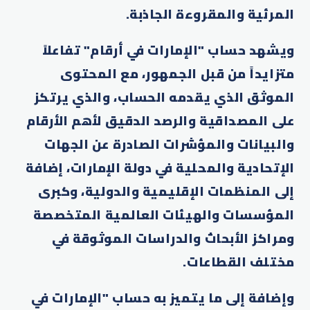
المرئية والمقروءة الجاذبة.
ويشهد حساب "الإمارات في أرقام" تفاعلاً
متزايداً من قبل الجمهور، مع المحتوى
الموثق الذي يقدمه الحساب، والذي يرتكز
على المصداقية والرصد الدقيق لأهم الأرقام
والبيانات والمؤشرات الصادرة عن الجهات
الإتحادية والمحلية في دولة الإمارات، إضافة
إلى المنظمات الإقليمية والدولية، وكبرى
المؤسسات والهيئات العالمية المتخصصة
ومراكز الأبحاث والدراسات الموثوقة في
مختلف القطاعات.
وإضافة إلى ما يتميز به حساب "الإمارات في