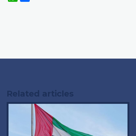
Related articles