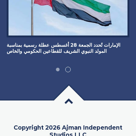
الإمارات تُحدد الجمعة 28 أغسطس عطلة رسمية بمناسبة
المولد النبوي الشريف للقطاعين الحكومي والخاص
Copyright 2026 Ajman Independent
Studios LLC