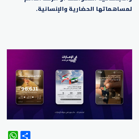
لمساهماتها الحضارية والإنسانية.
WhatsApp
Share