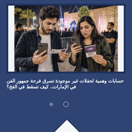
حسابات وهمية لحفلات غير موجودة تسرق فرحة جمهور الفن
في الإمارات.. كيف تسقط في الفخ؟