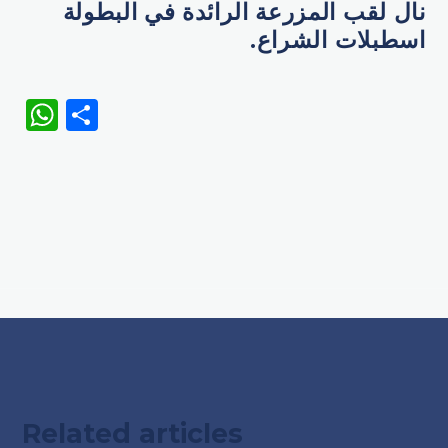
نال لقب المزرعة الرائدة في البطولة
اسطبلات الشراع.
WhatsApp
Share
Related articles