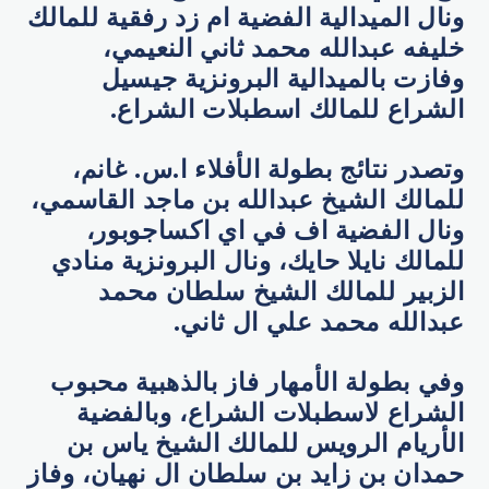
ونال الميدالية الفضية ام زد رفقية للمالك
خليفه عبدالله محمد ثاني النعيمي،
وفازت بالميدالية البرونزية جيسيل
الشراع للمالك اسطبلات الشراع.
وتصدر نتائج بطولة الأفلاء ا.س. غانم،
للمالك الشيخ عبدالله بن ماجد القاسمي،
ونال الفضية اف في اي اكساجوبور،
للمالك نايلا حايك، ونال البرونزية منادي
الزبير للمالك الشيخ سلطان محمد
عبدالله محمد علي ال ثاني.
وفي بطولة الأمهار فاز بالذهبية محبوب
الشراع لاسطبلات الشراع، وبالفضية
الأريام الرويس للمالك الشيخ ياس بن
حمدان بن زايد بن سلطان ال نهيان، وفاز