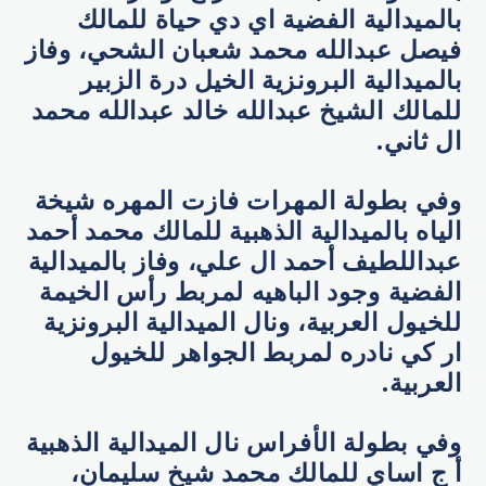
بالميدالية الفضية اي دي حياة للمالك
فيصل عبدالله محمد شعبان الشحي، وفاز
بالميدالية البرونزية الخيل درة الزبير
للمالك الشيخ عبدالله خالد عبدالله محمد
ال ثاني.
وفي بطولة المهرات فازت المهره شيخة
الياه بالميدالية الذهبية للمالك محمد أحمد
عبداللطيف أحمد ال علي، وفاز بالميدالية
الفضية وجود الباهيه لمربط رأس الخيمة
للخيول العربية، ونال الميدالية البرونزية
ار كي نادره لمربط الجواهر للخيول
العربية.
وفي بطولة الأفراس نال الميدالية الذهبية
أ ج اساي للمالك محمد شيخ سليمان،