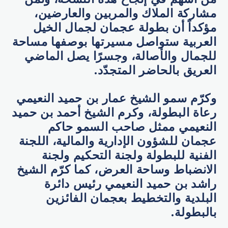
مشاركة الملاك والمربين والعارضين،
مؤكداً أن بطولة عجمان لجمال الخيل
العربية ستواصل مسيرتها بوصفها مساحة
للجمال والأصالة، وجسرًا يصل الماضي
العريق بالحاضر المتجدّد.
وكرّم سمو الشيخ عمار بن حميد النعيمي
رعاة البطولة، وكرم الشيخ أحمد بن حميد
النعيمي ممثل صاحب السمو حاكم
عجمان للشؤون الإدارية والمالية، اللجنة
الفنية للبطولة ولجنة التحكيم ولجنة
الانضباط وساحة العرض، كما كرّم الشيخ
راشد بن حميد النعيمي رئيس دائرة
البلدية والتخطيط بعجمان الفائزين
بالبطولة.