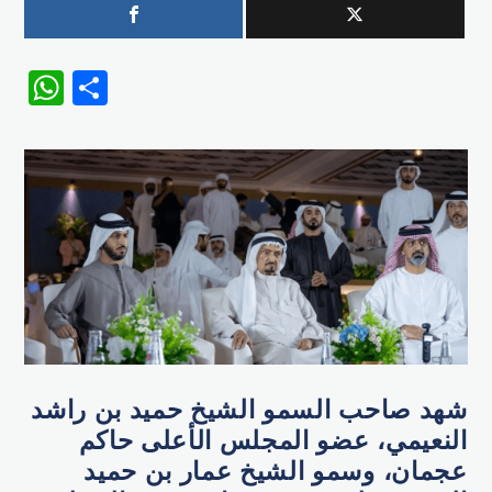
WhatsApp
Share
شهد صاحب السمو الشيخ حميد بن راشد
النعيمي، عضو المجلس الأعلى حاكم
عجمان، وسمو الشيخ عمار بن حميد